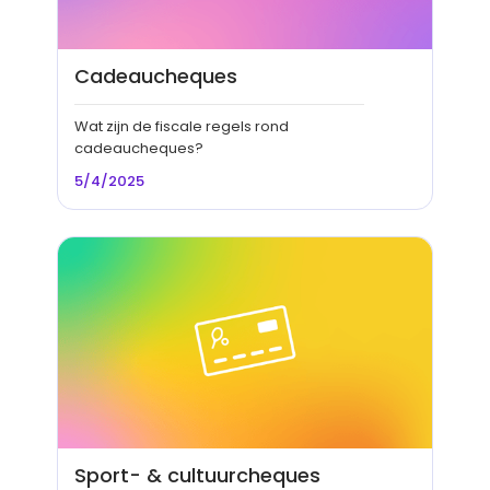
Cadeaucheques
Wat zijn de fiscale regels rond
cadeaucheques?
5/4/2025
Sport- & cultuurcheques