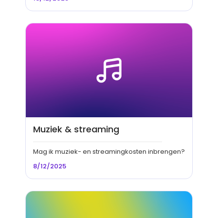
Muziek & streaming
Mag ik muziek- en streamingkosten inbrengen?
8/12/2025