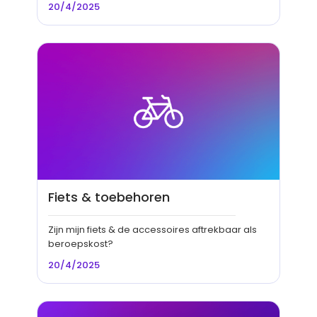
20/4/2025
Fiets & toebehoren
Zijn mijn fiets & de accessoires aftrekbaar als
beroepskost?
20/4/2025