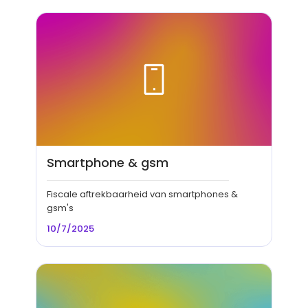
Smartphone & gsm
Fiscale aftrekbaarheid van smartphones &
gsm's
10/7/2025