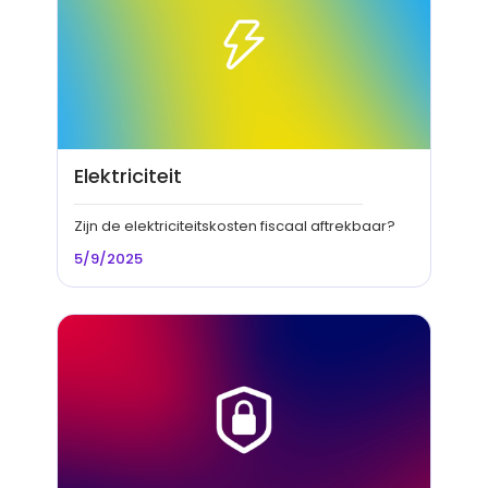
Elektriciteit
Zijn de elektriciteitskosten fiscaal aftrekbaar?
5/9/2025