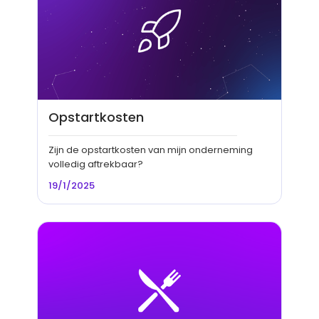
Opstartkosten
Zijn de opstartkosten van mijn onderneming
volledig aftrekbaar?
19/1/2025