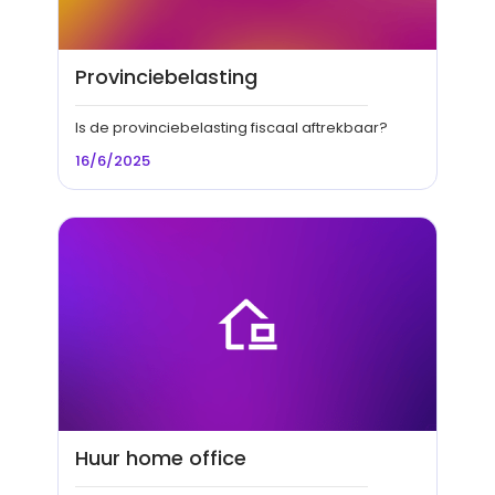
Provinciebelasting
Is de provinciebelasting fiscaal aftrekbaar?
16/6/2025
Huur home office