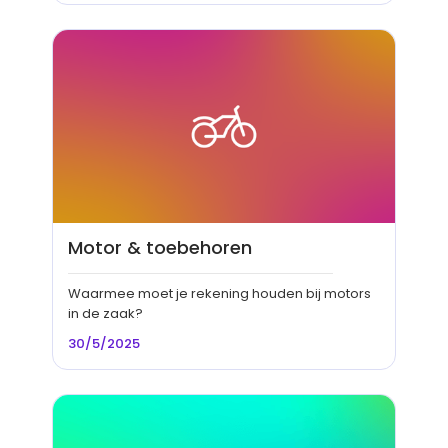
Motor & toebehoren
Waarmee moet je rekening houden bij motors
in de zaak?
30/5/2025