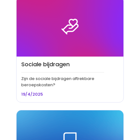
Sociale bijdragen
Zijn de sociale bijdragen aftrekbare
beroepskosten?
19/4/2025