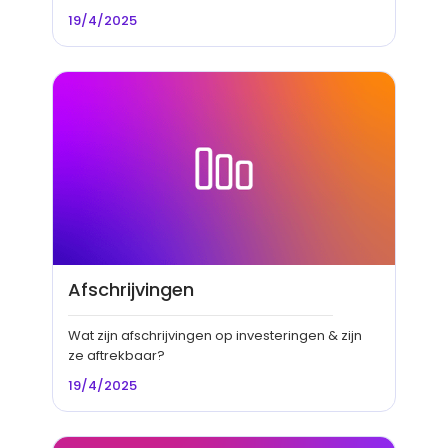
19/4/2025
Afschrijvingen
Wat zijn afschrijvingen op investeringen & zijn
ze aftrekbaar?
19/4/2025