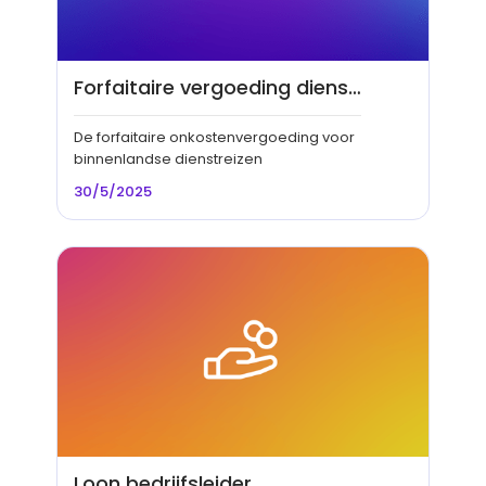
Forfaitaire vergoeding dienstreizen
De forfaitaire onkostenvergoeding voor
binnenlandse dienstreizen
30/5/2025
Loon bedrijfsleider