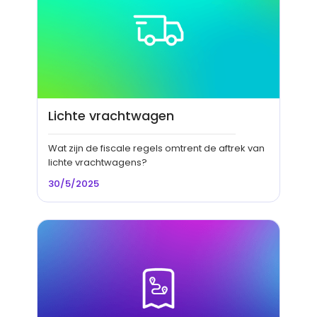
Lichte vrachtwagen
Wat zijn de fiscale regels omtrent de aftrek van
lichte vrachtwagens?
30/5/2025