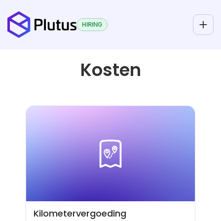
HIRING
Kosten
Kilometervergoeding