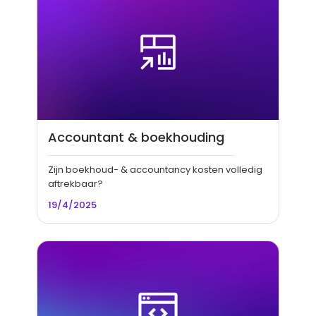
Accountant & boekhouding
Zijn boekhoud- & accountancy kosten volledig
aftrekbaar?
19/4/2025