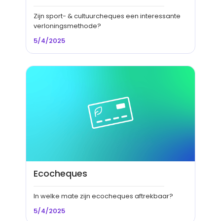
Zijn sport- & cultuurcheques een interessante
verloningsmethode?
5/4/2025
Ecocheques
In welke mate zijn ecocheques aftrekbaar?
5/4/2025