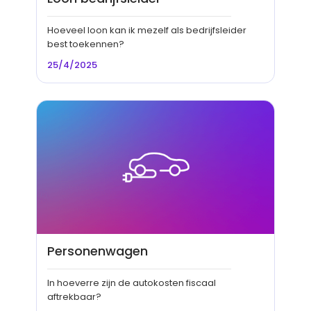
Hoeveel loon kan ik mezelf als bedrijfsleider
best toekennen?
25/4/2025
Personenwagen
In hoeverre zijn de autokosten fiscaal
aftrekbaar?