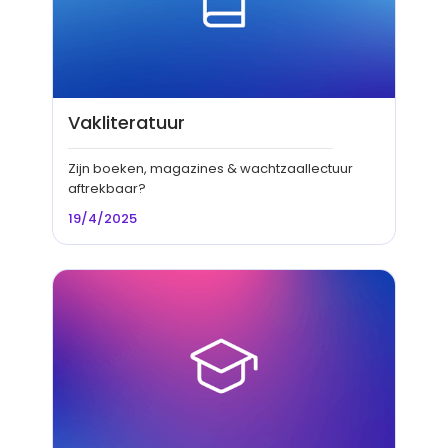
Vakliteratuur
Zijn boeken, magazines & wachtzaallectuur
aftrekbaar?
19/4/2025