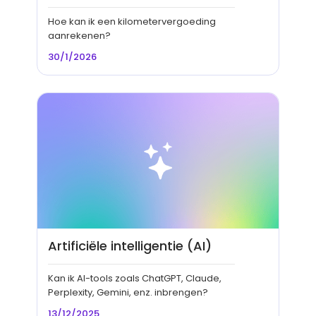
Hoe kan ik een kilometervergoeding
aanrekenen?
30/1/2026
Artificiële intelligentie (AI)
Kan ik AI-tools zoals ChatGPT, Claude,
Perplexity, Gemini, enz. inbrengen?
13/12/2025