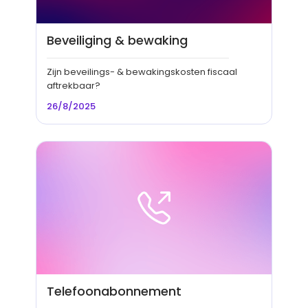
Beveiliging & bewaking
Zijn beveilings- & bewakingskosten fiscaal
aftrekbaar?
26/8/2025
Telefoonabonnement