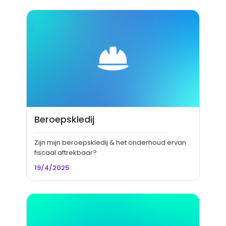
Beroepskledij
Zijn mijn beroepskledij & het onderhoud ervan
fiscaal aftrekbaar?
19/4/2025