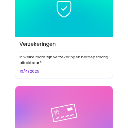
Verzekeringen
In welke mate zijn verzekeringen beroepsmatig
aftrekbaar?
19/4/2025