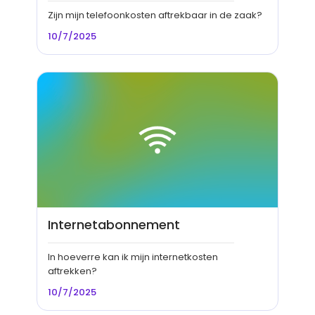
Zijn mijn telefoonkosten aftrekbaar in de zaak?
10/7/2025
Internetabonnement
In hoeverre kan ik mijn internetkosten
aftrekken?
10/7/2025