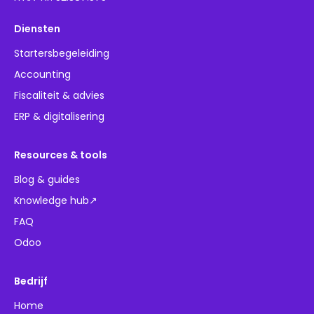
Diensten
Startersbegeleiding
Accounting
Fiscaliteit & advies
ERP & digitalisering
Resources & tools
Blog & guides
Knowledge hub↗
FAQ
Odoo
Bedrijf
Home