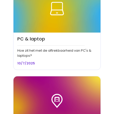
PC & laptop
Hoe zit het met de aftrekbaarheid van PC's &
laptops?
10/7/2025