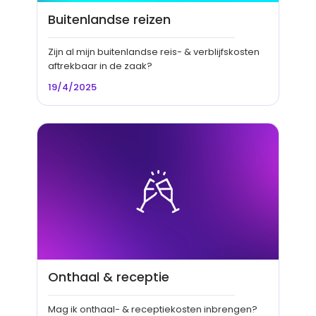
Buitenlandse reizen
Zijn al mijn buitenlandse reis- & verblijfskosten
aftrekbaar in de zaak?
19/4/2025
Onthaal & receptie
Mag ik onthaal- & receptiekosten inbrengen?