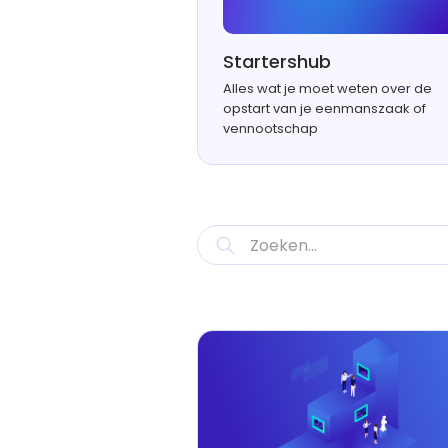
Startershub
Alles wat je moet weten over de
opstart van je eenmanszaak of
vennootschap