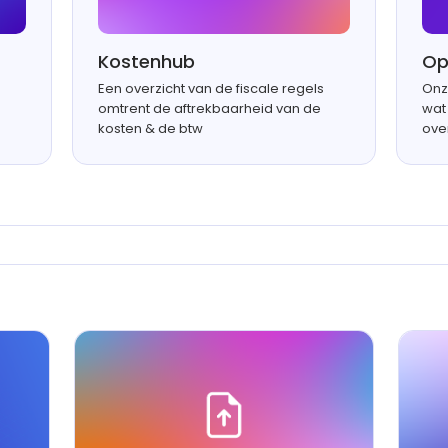
Kostenhub
Op
Een overzicht van de fiscale regels
Onz
omtrent de aftrekbaarheid van de
wat 
kosten & de btw
ove