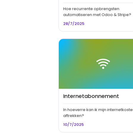
Hoe recurrente opbrengsten
automatiseren met Odoo & Stripe?
28/7/2025
Internetabonnement
In hoeverre kan ik mijn internetkost
aftrekken?
10/7/2025