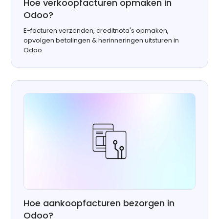
Hoe verkoopfacturen opmaken in
Odoo?
E-facturen verzenden, creditnota's opmaken,
opvolgen betalingen & herinneringen uitsturen in
Odoo.
Hoe aankoopfacturen bezorgen in
Odoo?