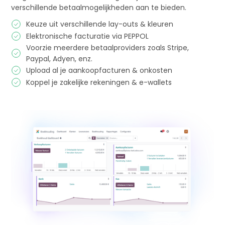
verschillende betaalmogelijkheden aan te bieden.
Keuze uit verschillende lay-outs & kleuren
Elektronische facturatie via PEPPOL
Voorzie meerdere betaalproviders zoals Stripe,
Paypal, Adyen, enz.
Upload al je aankoopfacturen & onkosten
Koppel je zakelijke rekeningen & e-wallets