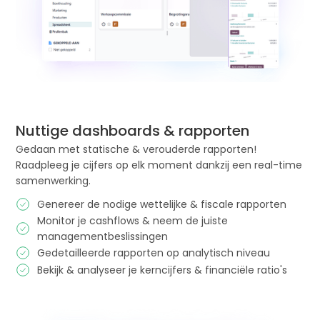
Nuttige dashboards & rapporten
Gedaan met statische & verouderde rapporten!
Raadpleeg je cijfers op elk moment dankzij een real-time
samenwerking.
Genereer de nodige wettelijke & fiscale rapporten
Monitor je cashflows & neem de juiste
managementbeslissingen
Gedetailleerde rapporten op analytisch niveau
Bekijk & analyseer je kerncijfers & financiële ratio's