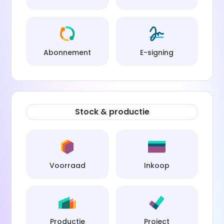
Abonnement
E-signing
Stock & productie
Voorraad
Inkoop
Productie
Project