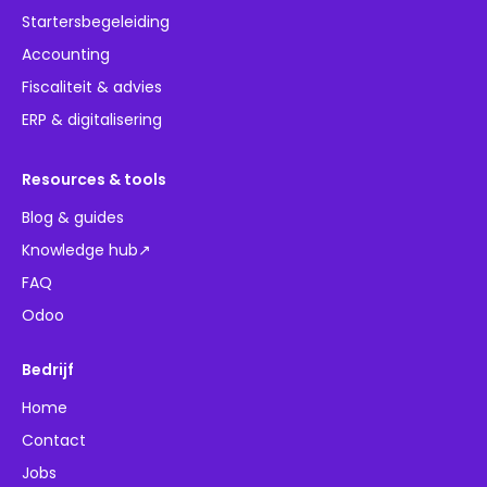
Startersbegeleiding
Accounting
Fiscaliteit & advies
ERP & digitalisering
Resources & tools
Blog & guides
Knowledge hub↗
FAQ
Odoo
Bedrijf
Home
Contact
Jobs