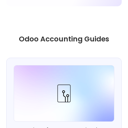
Odoo Accounting Guides