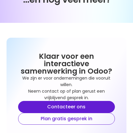
Klaar voor een
interactieve
samenwerking in Odoo?
We zijn er voor ondernemingen die vooruit
willen.
Neem contact op of plan gerust een
vrijblijvend gesprek in.
Contacteer ons
Plan gratis gesprek in