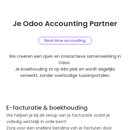
Je Odoo Accounting Partner
Real-time accounting
We creëren een open en interactieve samenwerking in
Odoo.
Je boekhouding zit op één plek en wordt dagelijks
verwerkt, zonder overbodige tussenportalen.
E-facturatie & boekhouding
We helpen je bij de setup van je facturatie zodat je
volledig wettelijk in orde bent!
Zorg voor een snellere betaling van je facturen door