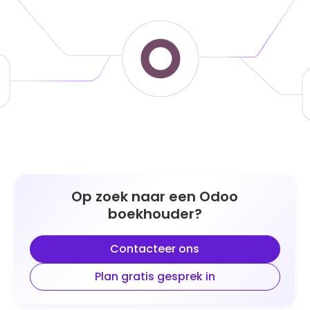
Op zoek naar een Odoo
boekhouder?
Contacteer ons
Plan gratis gesprek in