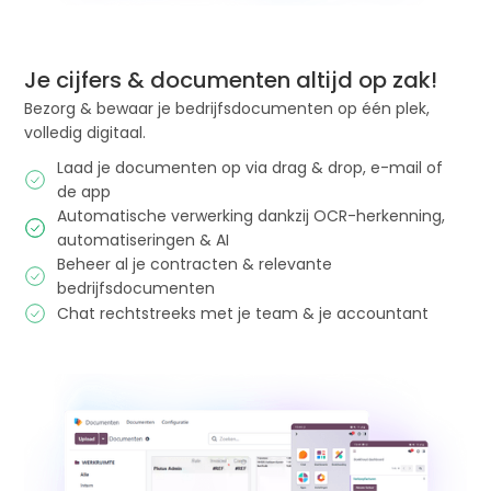
Je cijfers & documenten altijd op zak!
Bezorg & bewaar je bedrijfsdocumenten op één plek,
volledig digitaal.
Laad je documenten op via drag & drop, e-mail of
de app
Automatische verwerking dankzij OCR-herkenning,
automatiseringen & AI
Beheer al je contracten & relevante
bedrijfsdocumenten
Chat rechtstreeks met je team & je accountant