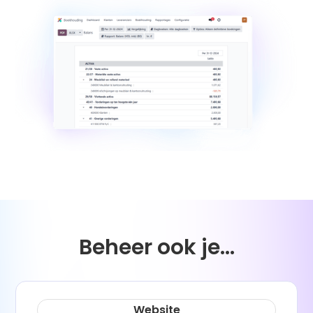
Beheer ook je...
Website