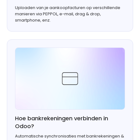
Uploaden van je aankoopfacturen op verschillende
manieren via PEPPOL, e-mail, drag & drop,
smartphone, enz.
Hoe bankrekeningen verbinden in
Odoo?
Automatische synchronisaties met bankrekeningen &