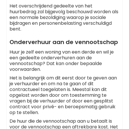
Het overschrijdend gedeelte van het
huurbedrag zal bijgevolg beschouwd worden als
een normale bezoldiging waarop je sociale
bijdragen en personenbelasting verschuldigd
bent.
Onderverhuur aan de vennootschap
Huur je zelf een woning van een derde en wil je
een gedeelte onderverhuren aan de
vennootschap? Dat kan onder bepaalde
voorwaarden.
Het is belangrijk om dit eerst door te geven aan
je verhuurder en om na te gaan of dit
contractueel toegelaten is. Meestal kan dit
opgelost worden door om toestemming te
vragen bij de verhuurder of door een gesplitst
contract voor privé- en beroepsmatig gebruik
op te stellen.
De huur die de vennootschap aan u betaalt is
voor de vennootschap een aftrekbare kost. Het