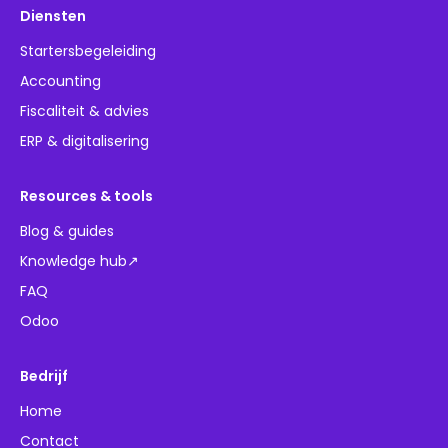
Diensten
Startersbegeleiding
Accounting
Fiscaliteit & advies
ERP & digitalisering
Resources & tools
Blog & guides
Knowledge hub↗
FAQ
Odoo
Bedrijf
Home
Contact