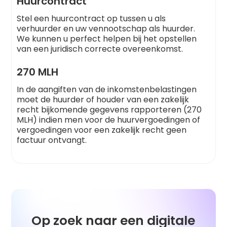
Huurcontract
Stel een huurcontract op tussen u als
verhuurder en uw vennootschap als huurder.
We kunnen u perfect helpen bij het opstellen
van een juridisch correcte overeenkomst.
270 MLH
In de aangiften van de inkomstenbelastingen
moet de huurder of houder van een zakelijk
recht bijkomende gegevens rapporteren (270
MLH) indien men voor de huurvergoedingen of
vergoedingen voor een zakelijk recht geen
factuur ontvangt.
Op zoek naar een digitale