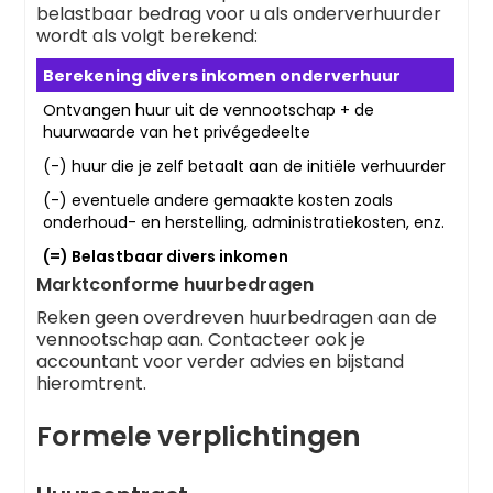
belastbaar bedrag voor u als onderverhuurder
wordt als volgt berekend:
Berekening divers inkomen onderverhuur
Ontvangen huur uit de vennootschap + de
huurwaarde van het privégedeelte
(-) huur die je zelf betaalt aan de initiële verhuurder
(-) eventuele andere gemaakte kosten zoals
onderhoud- en herstelling, administratiekosten, enz.
(=) Belastbaar divers inkomen
Marktconforme huurbedragen
Reken geen overdreven huurbedragen aan de
vennootschap aan. Contacteer ook je
accountant voor verder advies en bijstand
hieromtrent.
Formele verplichtingen