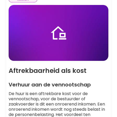
Aftrekbaarheid als kost
Verhuur aan de vennootschap
De huur is een aftrekbare kost voor de
vennootschap, voor de bestuurder of
zaakvoerder is dit een onroerend inkomen. Een
onroerend inkomen wordt nog steeds belast in
de personenbelasting. Het voordeel ten