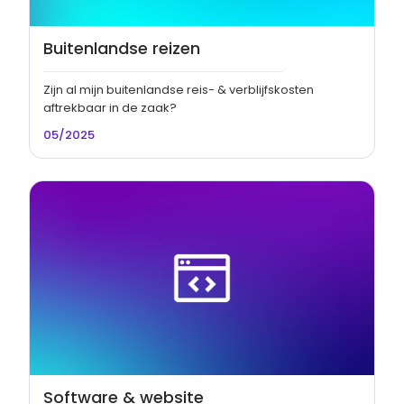
Buitenlandse reizen
Zijn al mijn buitenlandse reis- & verblijfskosten
aftrekbaar in de zaak?
05/2025
Software & website