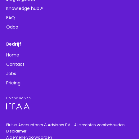
Knowledge hub↗
FAQ
Odoo
Bedrijf
Home
Contact
Jobs
Pricing
Erkend lid van
Plutus Accountants & Advisors BV - Alle rechten voorbehouden
Disclaimer
Algemene voorwaarden