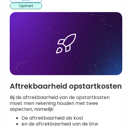
Opstart
Aftrekbaarheid opstartkosten
Bij de aftrekbaarheid van de opstartkosten
moet men rekening houden met twee
aspecten, namelijk:
De aftrekbaarheid als kost
en de aftrekbaarheid van de btw