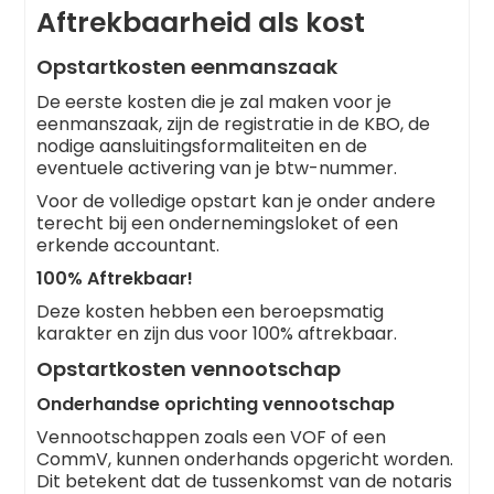
Aftrekbaarheid als kost
Opstartkosten eenmanszaak
De eerste kosten die je zal maken voor je
eenmanszaak, zijn de registratie in de KBO, de
nodige aansluitingsformaliteiten en de
eventuele activering van je btw-nummer.
Voor de volledige opstart kan je onder andere
terecht bij een ondernemingsloket of een
erkende accountant.
100% Aftrekbaar!
Deze kosten hebben een beroepsmatig
karakter en zijn dus voor 100% aftrekbaar.
Opstartkosten vennootschap
Onderhandse oprichting vennootschap
Vennootschappen zoals een VOF of een
CommV, kunnen onderhands opgericht worden.
Dit betekent dat de tussenkomst van de notaris