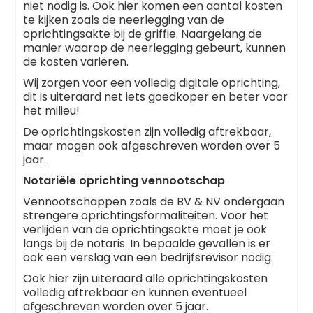
niet nodig is. Ook hier komen een aantal kosten
te kijken zoals de neerlegging van de
oprichtingsakte bij de griffie. Naargelang de
manier waarop de neerlegging gebeurt, kunnen
de kosten variëren.
Wij zorgen voor een volledig digitale oprichting,
dit is uiteraard net iets goedkoper en beter voor
het milieu!
De oprichtingskosten zijn volledig aftrekbaar,
maar mogen ook afgeschreven worden over 5
jaar.
Notariële oprichting vennootschap
Vennootschappen zoals de BV & NV ondergaan
strengere oprichtingsformaliteiten. Voor het
verlijden van de oprichtingsakte moet je ook
langs bij de notaris. In bepaalde gevallen is er
ook een verslag van een bedrijfsrevisor nodig.
Ook hier zijn uiteraard alle oprichtingskosten
volledig aftrekbaar en kunnen eventueel
afgeschreven worden over 5 jaar.