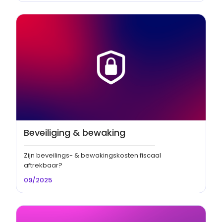
Beveiliging & bewaking
Zijn beveilings- & bewakingskosten fiscaal
aftrekbaar?
09/2025