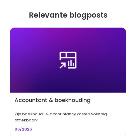
Relevante blogposts
Accountant & boekhouding
Zijn boekhoud- & accountancy kosten volledig
aftrekbaar?
06/2026