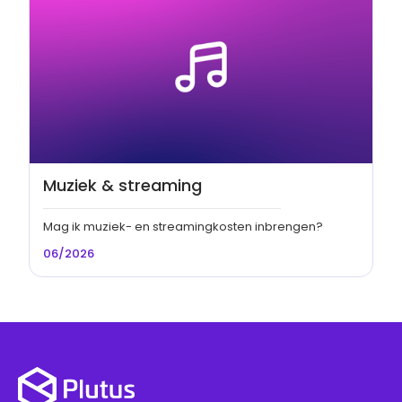
Muziek & streaming
Mag ik muziek- en streamingkosten inbrengen?
06/2026