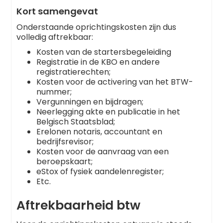
Kort samengevat
Onderstaande oprichtingskosten zijn dus
volledig aftrekbaar:
Kosten van de startersbegeleiding
Registratie in de KBO en andere
registratierechten;
Kosten voor de activering van het BTW-
nummer;
Vergunningen en bijdragen;
Neerlegging akte en publicatie in het
Belgisch Staatsblad;
Erelonen notaris, accountant en
bedrijfsrevisor;
Kosten voor de aanvraag van een
beroepskaart;
eStox of fysiek aandelenregister;
Etc.
Aftrekbaarheid btw