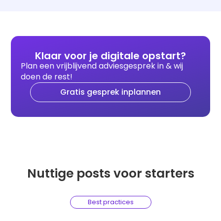
Klaar voor je digitale opstart?
Plan een vrijblijvend adviesgesprek in & wij
doen de rest!
Gratis gesprek inplannen
Nuttige posts voor starters
Best practices