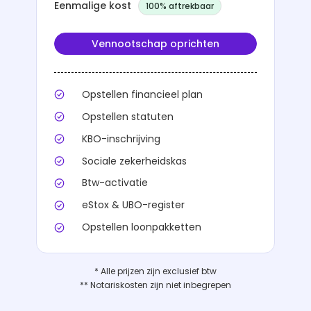
Eenmalige kost
100% aftrekbaar
Vennootschap oprichten
Opstellen financieel plan
Opstellen statuten
KBO-inschrijving
Sociale zekerheidskas
Btw-activatie
eStox & UBO-register
Opstellen loonpakketten
* Alle prijzen zijn exclusief btw
** Notariskosten zijn niet inbegrepen