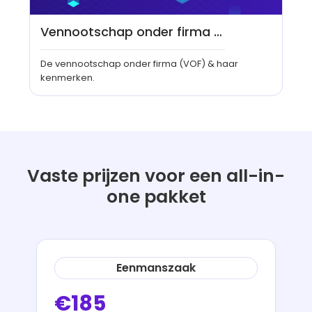
Vennootschap onder firma (VOF)
De vennootschap onder firma (VOF) & haar
kenmerken.
Vaste prijzen voor een all-in-
one pakket
Eenmanszaak
€185