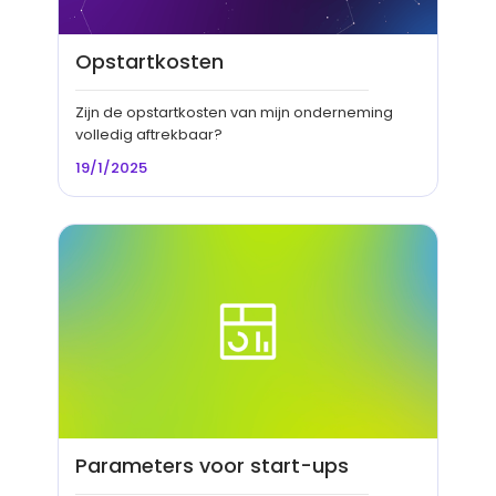
Opstartkosten
Zijn de opstartkosten van mijn onderneming
volledig aftrekbaar?
19/1/2025
Parameters voor start-ups