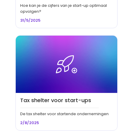
Hoe kan je de cijfers van je start-up optimaal
opvolgen?
31/5/2025
Tax shelter voor start-ups
De tax shelter voor startende ondernemingen
2/8/2025