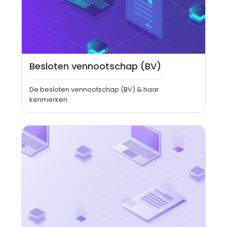
Besloten vennootschap (BV)
De besloten vennootschap (BV) & haar
kenmerken