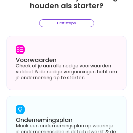
houden als starter?
First steps
Voorwaarden
Check of je aan alle nodige voorwaarden
voldoet & de nodige vergunningen hebt om
je onderneming op te starten.
Ondernemingsplan
Maak een ondernemingsplan op waarin je
je ondernemingsidee in detail uitwerkt & de