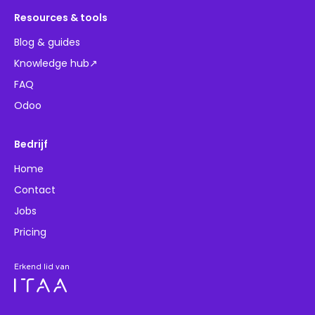
Resources & tools
Blog & guides
Knowledge hub↗
FAQ
Odoo
Bedrijf
Home
Contact
Jobs
Pricing
Erkend lid van