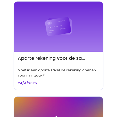
Aparte rekening voor de zaak
Moet ik een aparte zakelijke rekening openen
voor mijn zaak?
24/4/2025