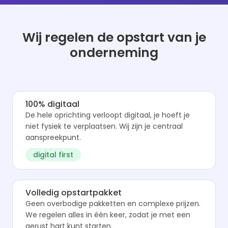
Wij regelen de opstart van je
onderneming
100% digitaal
De hele oprichting verloopt digitaal, je hoeft je
niet fysiek te verplaatsen. Wij zijn je centraal
aanspreekpunt.
digital first
Volledig opstartpakket
Geen overbodige pakketten en complexe prijzen.
We regelen alles in één keer, zodat je met een
gerust hart kunt starten.