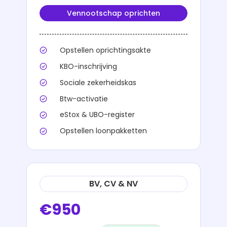
Vennootschap oprichten
Opstellen oprichtingsakte
KBO-inschrijving
Sociale zekerheidskas
Btw-activatie
eStox & UBO-register
Opstellen loonpakketten
BV, CV & NV
€950