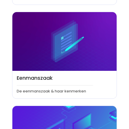
Eenmanszaak
De eenmanszaak & haar kenmerken