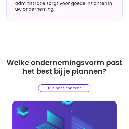
administratie zorgt voor goede inzichten in
uw onderneming.
Welke ondernemingsvorm past
het best bij je plannen?
Business checker