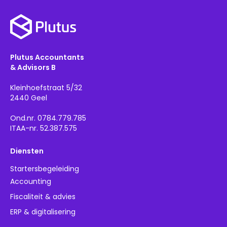
Plutus Accountants
& Advisors B
Kleinhoefstraat 5/32
2440 Geel
Ond.nr. 0784.779.785
ITAA-nr. 52.387.575
Diensten
Startersbegeleiding
Accounting
Fiscaliteit & advies
ERP & digitalisering