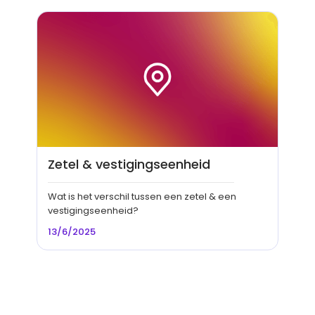
Zetel & vestigingseenheid
Wat is het verschil tussen een zetel & een
vestigingseenheid?
13/6/2025