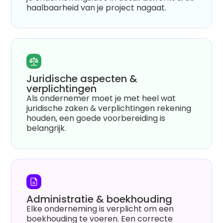
haalbaarheid van je project nagaat.
Juridische aspecten &
verplichtingen
Als ondernemer moet je met heel wat
juridische zaken & verplichtingen rekening
houden, een goede voorbereiding is
belangrijk.
Administratie & boekhouding
Elke onderneming is verplicht om een
boekhouding te voeren. Een correcte