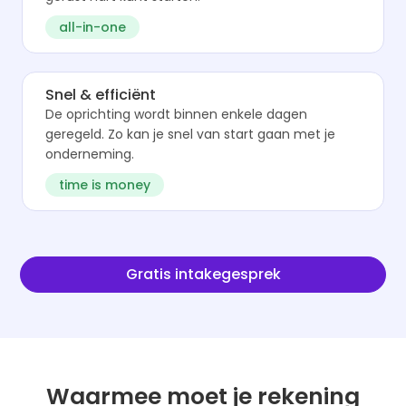
all-in-one
Snel & efficiënt
De oprichting wordt binnen enkele dagen
geregeld. Zo kan je snel van start gaan met je
onderneming.
time is money
Gratis intakegesprek
Waarmee moet je rekening