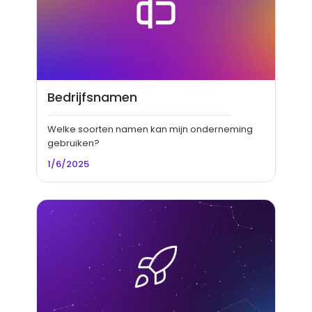
Bedrijfsnamen
Welke soorten namen kan mijn onderneming
gebruiken?
1/6/2025