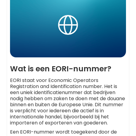
Wat is een EORI-nummer?
EORI staat voor Economic Operators
Registration and Identification number. Het is
een uniek identificatienummer dat bedrijven
nodig hebben om zaken te doen met de douane
binnen en buiten de Europese Unie. Dit nummer
is verplicht voor iedereen die actief is in
internationale handel, bijvoorbeeld bij het
importeren of exporteren van goederen.
Een EORI-nummer wordt toegekend door de