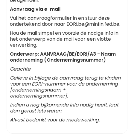
terugvinden.
Aanvraag via e-mail
Vul het aanvraagformulier in en stuur deze
ondertekend door naar EORI.be@minfin.fed.be.
Hou de mail simpel en voorzie de nodige info in
het onderwerp van de mail voor een vlotte
verwerking.
Onderwerp: AANVRAAG/BE/EORI/A3 - Naam
onderneming (Ondernemingsnummer)
Geachte
Gelieve in bijlage de aanvraag terug te vinden
voor een EORI-nummer voor de onderneming
[ondernemingsnaam +
ondernemingsnummer].
Indien u nog bijkomende info nodig heeft, laat
dan gerust iets weten.
Alvast bedankt voor de medewerking.