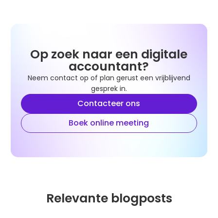
Op zoek naar een digitale
accountant?
Neem contact op of plan gerust een vrijblijvend
gesprek in.
Contacteer ons
Boek online meeting
Relevante blogposts