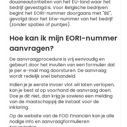
douaneautoriteiten van het EU-land waar het
bedrijf gevestigd is. Voor Belgische bedrijven
begint het EORI-nummer doorgaans met "BE",
gevolgd door het btw-nummer van het bedrijf
(zonder spaties of puntjes).
Hoe kan ik mijn EORI-nummer
aanvragen?
De aanvraagprocedure is vrij eenvoudig en
gebeurt door het invullen van een formulier dat
je per e-mail mag doorsturen. De aanvraag
wordt redelijk snel behandeld.
Indien je je eerste invoer vlot wil laten verlopen,
kan je best al op voorhand de aanvraag doen.
Doe je dit niet, dan krijg je sowieso een melding
van de maatschappij die instaat voor de
inklaring.
Op de website van de FOD Financiën kan je alle
nodige info en aanvraagformulieren