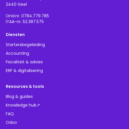
2440 Geel
Ond.nr. 0784.779.785
ITAA-nr. 52.387.575
Diensten
Startersbegeleiding
Accounting
Fiscaliteit & advies
ERP & digitalisering
Resources & tools
Blog & guides
Knowledge hub↗
FAQ
Odoo