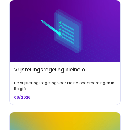
Vrijstellingsregeling kleine ondernemingen
De vrijstellingsregeling voor kleine ondernemingen in
België
06/2026