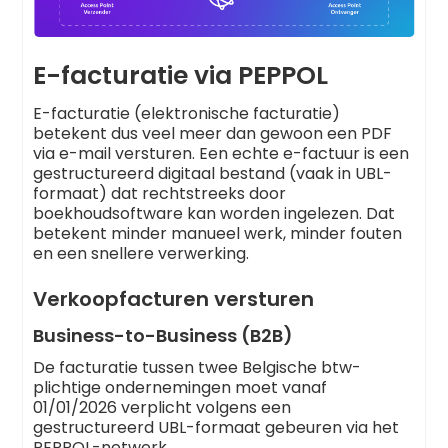
E-facturatie via PEPPOL
E-facturatie (elektronische facturatie)
betekent dus veel meer dan gewoon een PDF
via e-mail versturen. Een echte e-factuur is een
gestructureerd digitaal bestand (vaak in UBL-
formaat) dat rechtstreeks door
boekhoudsoftware kan worden ingelezen. Dat
betekent minder manueel werk, minder fouten
en een snellere verwerking.
Verkoopfacturen versturen
Business-to-Business (B2B)
De facturatie tussen twee Belgische btw-
plichtige ondernemingen moet vanaf
01/01/2026 verplicht volgens een
gestructureerd UBL-formaat gebeuren via het
PEPPOL-netwerk.