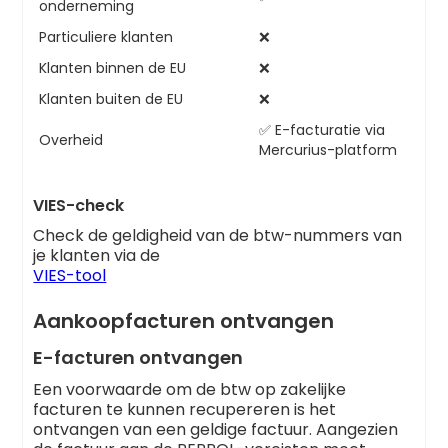
onderneming
Particuliere klanten
❌
Klanten binnen de EU
❌
Klanten buiten de EU
❌
✅ E-facturatie via
Overheid
Mercurius-platform
VIES-check
Check de geldigheid van de btw-nummers van
je klanten via de
VIES-tool
Aankoopfacturen ontvangen
E-facturen ontvangen
Een voorwaarde om de btw op zakelijke
facturen te kunnen recupereren is het
ontvangen van een geldige factuur. Aangezien