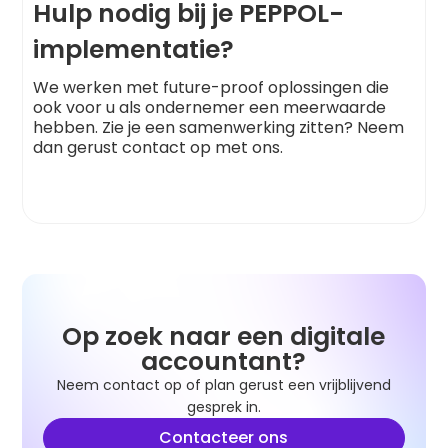
Hulp nodig bij je PEPPOL-
implementatie?
We werken met future-proof oplossingen die
ook voor u als ondernemer een meerwaarde
hebben. Zie je een samenwerking zitten? Neem
dan gerust contact op met ons.
Op zoek naar een digitale
accountant?
Neem contact op of plan gerust een vrijblijvend
gesprek in.
Contacteer ons