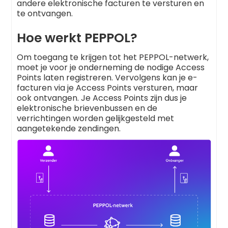
andere elektronische facturen te versturen en
te ontvangen.
Hoe werkt PEPPOL?
Om toegang te krijgen tot het PEPPOL-netwerk,
moet je voor je onderneming de nodige Access
Points laten registreren. Vervolgens kan je e-
facturen via je Access Points versturen, maar
ook ontvangen. Je Access Points zijn dus je
elektronische brievenbussen en de
verrichtingen worden gelijkgesteld met
aangetekende zendingen.