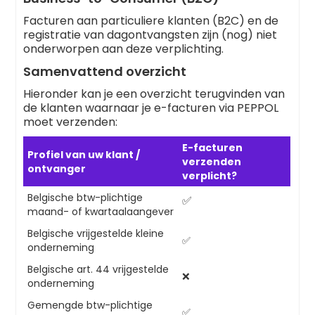
Facturen aan particuliere klanten (B2C) en de
registratie van dagontvangsten zijn (nog) niet
onderworpen aan deze verplichting.
Samenvattend overzicht
Hieronder kan je een overzicht terugvinden van
de klanten waarnaar je e-facturen via PEPPOL
moet verzenden:
E-facturen
Profiel van uw klant /
verzenden
ontvanger
verplicht?
Belgische btw-plichtige
✅
maand- of kwartaalaangever
Belgische vrijgestelde kleine
✅
onderneming
Belgische art. 44 vrijgestelde
❌
onderneming
Gemengde btw-plichtige
✅