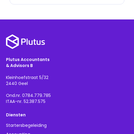
Plutus Accountants
& Advisors B
Kleinhoefstraat 5/32
2440 Geel
Ond.nr. 0784.779.785
ITAA-nr. 52.387.575
Diensten
Startersbegeleiding