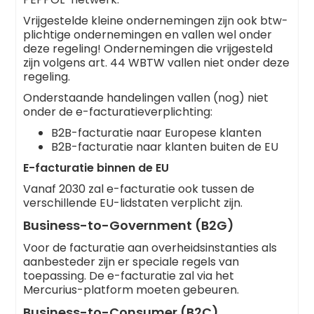
Vrijgestelde kleine ondernemingen zijn ook btw-
plichtige ondernemingen en vallen wel onder
deze regeling! Ondernemingen die vrijgesteld
zijn volgens art. 44 WBTW vallen niet onder deze
regeling.
Onderstaande handelingen vallen (nog) niet
onder de e-facturatieverplichting:
B2B-facturatie naar Europese klanten
B2B-facturatie naar klanten buiten de EU
E-facturatie binnen de EU
Vanaf 2030 zal e-facturatie ook tussen de
verschillende EU-lidstaten verplicht zijn.
Business-to-Government (B2G)
Voor de facturatie aan overheidsinstanties als
aanbesteder zijn er speciale regels van
toepassing. De e-facturatie zal via het
Mercurius-platform moeten gebeuren.
Business-to-Consumer (B2C)