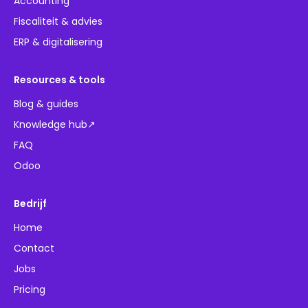
Accounting
Fiscaliteit & advies
ERP & digitalisering
Resources & tools
Blog & guides
Knowledge hub↗
FAQ
Odoo
Bedrijf
Home
Contact
Jobs
Pricing