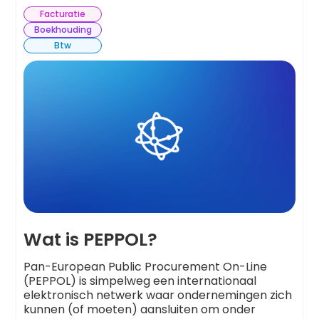
Facturatie
Boekhouding
Btw
Wat is PEPPOL?
Pan-European Public Procurement On-Line
(PEPPOL) is simpelweg een internationaal
elektronisch netwerk waar ondernemingen zich
kunnen (of moeten) aansluiten om onder