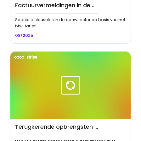
Factuurvermeldingen in de bouwsector
Speciale clausules in de bouwsector op basis van het
btw-tarief
08/2025
Terugkerende opbrengsten automatiseren