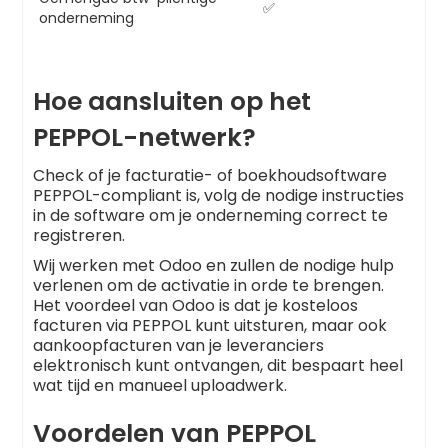
✅
onderneming
Hoe aansluiten op het
PEPPOL-netwerk?
Check of je facturatie- of boekhoudsoftware
PEPPOL-compliant is, volg de nodige instructies
in de software om je onderneming correct te
registreren.
Wij werken met Odoo en zullen de nodige hulp
verlenen om de activatie in orde te brengen.
Het voordeel van Odoo is dat je kosteloos
facturen via PEPPOL kunt uitsturen, maar ook
aankoopfacturen van je leveranciers
elektronisch kunt ontvangen, dit bespaart heel
wat tijd en manueel uploadwerk.
Voordelen van PEPPOL