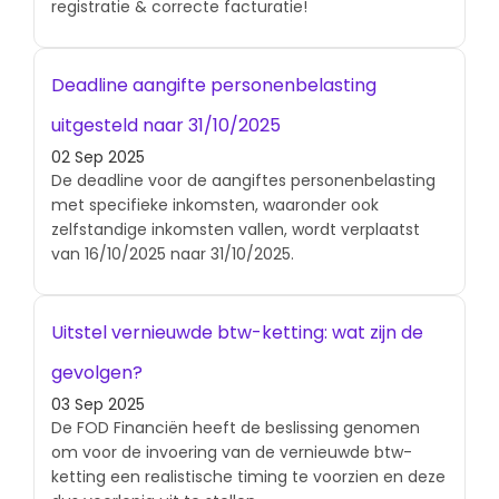
registratie & correcte facturatie!
Deadline aangifte personenbelasting
uitgesteld naar 31/10/2025
02 Sep 2025
De deadline voor de aangiftes personenbelasting
met specifieke inkomsten, waaronder ook
zelfstandige inkomsten vallen, wordt verplaatst
van 16/10/2025 naar 31/10/2025.
Uitstel vernieuwde btw-ketting: wat zijn de
gevolgen?
03 Sep 2025
De FOD Financiën heeft de beslissing genomen
om voor de invoering van de vernieuwde btw-
ketting een realistische timing te voorzien en deze