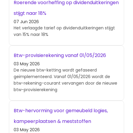
Roerende voorheffing op dividenduitkeringen
stijgt naar 18%
07 Jun 2026
Het verlaagde tarief op dividenduitkeringen stijgt
van 15% naar 18%
Btw-provisierekening vanaf 01/05/2026
03 May 2026
De nieuwe btw-ketting wordt gefaseerd
geïmplementeerd. Vanaf 01/05/2026 wordt de
btw-rekening-courant vervangen door de nieuwe
btw-provisierekening
Btw-hervorming voor gemeubeld logies,
kampeerplaatsen & meststoffen
03 May 2026