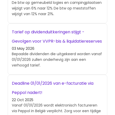
De btw op gemeubeld logies en campingplaatsen
wijzigt van 6% naar 12% De btw op meststoffen
wijzigt van 12% naar 21%.
Tarief op dividenduitkeringen stijgt -
Gevolgen voor VVPR-bis & liquidatiereserves
03 May 2026
Bepaalde dividenden die uitgekeerd worden vanaf
01/01/2026 zullen onderhevig zijn aan een
verhoogd tarief.
Deadline 01/01/2026 van e-facturatie via
Peppol nadert!
22 Oct 2025
Vanaf 01/01/2026 wordt elektronisch factureren
via Peppol in België verplicht. Zorg voor een tijdige