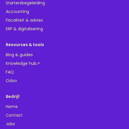
Startersbegeleiding
Accounting
Fiscaliteit & advies
ERP & digitalisering
Resources & tools
Blog & guides
Knowledge hub↗
FAQ
Odoo
Bedrijf
Home
Contact
Jobs