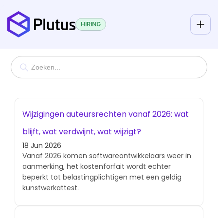
HIRING
Wijzigingen auteursrechten vanaf 2026: wat
blijft, wat verdwijnt, wat wijzigt?
18 Jun 2026
Vanaf 2026 komen softwareontwikkelaars weer in
aanmerking, het kostenforfait wordt echter
beperkt tot belastingplichtigen met een geldig
kunstwerkattest.