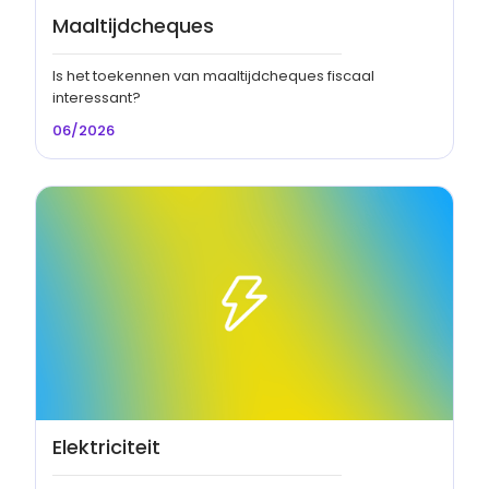
Maaltijdcheques
Is het toekennen van maaltijdcheques fiscaal
interessant?
06/2026
Elektriciteit