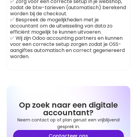
✅ Zorg voor een correcte setup in je webshop,
zodat de btw-tarieven (automatisch) berekend
worden bij de checkout.
✅ Bespreek de mogelijkheden met je
accountant om de uitwisseling van data zo
efficiënt mogelijk te kunnen uitvoeren.
✅ Wij zijn Odoo accounting partners en kunnen
voor een correcte setup zorgen zodat je OSS-
aangiftes automatisch en correct gegenereerd
worden.
Op zoek naar een digitale
accountant?
Neem contact op of plan gerust een vrijblijvend
gesprek in.
Contacteer ons