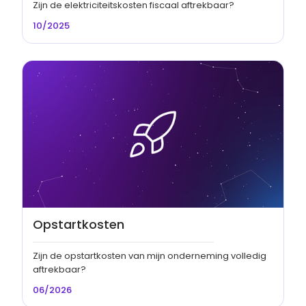
Zijn de elektriciteitskosten fiscaal aftrekbaar?
10/2025
Opstartkosten
Zijn de opstartkosten van mijn onderneming volledig
aftrekbaar?
06/2026