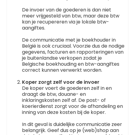
De invoer van de goederen is dan niet
meer vrijgesteld van btw, maar deze btw
kan je recupereren via je lokale btw-
aangiftes.
De communicatie met je boekhouder in
België is ook cruciaal. Voorzie dus de nodige
gegevens, facturen en rapporteringen van
je buitenlandse verkopen zodat je
Belgische boekhouding en btw-aangiftes
correct kunnen verwerkt worden.
Koper zorgt zelf voor de invoer
De koper voert de goederen zelf in en
draagt de btw, douane- en
inklaringskosten zelf af. De post- of
koerierdienst zorgt voor de afhandeling en
inning van deze kosten bij de koper.
In dit geval is duidelijke communicatie zeer
belangrijk. Geef dus op je (web)shop aan