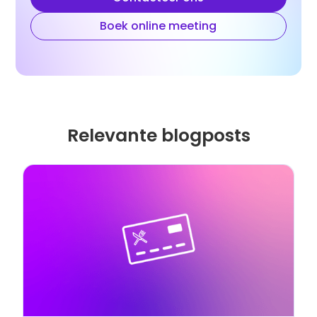
Boek online meeting
Relevante blogposts