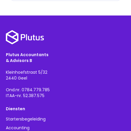
Plutus Accountants
& Advisors B
Kleinhoefstraat 5/32
2440 Geel
Ond.nr. 0784.779.785
ITAA-nr. 52.387.575
Diensten
Startersbegeleiding
Accounting