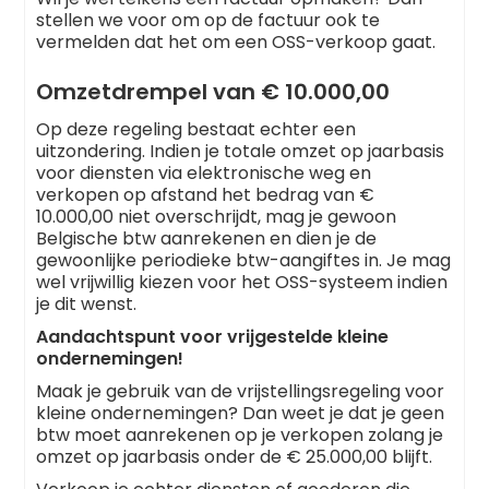
stellen we voor om op de factuur ook te
vermelden dat het om een OSS-verkoop gaat.
Omzetdrempel van € 10.000,00
Op deze regeling bestaat echter een
uitzondering. Indien je totale omzet op jaarbasis
voor diensten via elektronische weg en
verkopen op afstand het bedrag van €
10.000,00 niet overschrijdt, mag je gewoon
Belgische btw aanrekenen en dien je de
gewoonlijke periodieke btw-aangiftes in. Je mag
wel vrijwillig kiezen voor het OSS-systeem indien
je dit wenst.
Aandachtspunt voor vrijgestelde kleine
ondernemingen!
Maak je gebruik van de vrijstellingsregeling voor
kleine ondernemingen? Dan weet je dat je geen
btw moet aanrekenen op je verkopen zolang je
omzet op jaarbasis onder de € 25.000,00 blijft.