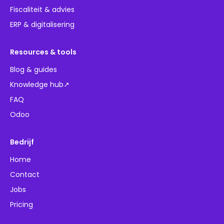
Fiscaliteit & advies
ERP & digitalisering
Resources & tools
Blog & guides
Knowledge hub↗
FAQ
Odoo
Bedrijf
Home
Contact
Jobs
Pricing