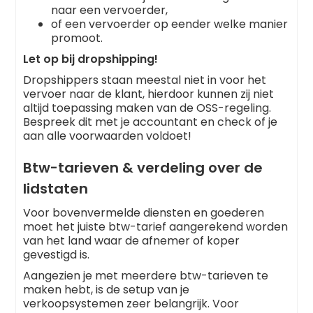
naar een vervoerder,
of een vervoerder op eender welke manier
promoot.
Let op bij dropshipping!
Dropshippers staan meestal niet in voor het
vervoer naar de klant, hierdoor kunnen zij niet
altijd toepassing maken van de OSS-regeling.
Bespreek dit met je accountant en check of je
aan alle voorwaarden voldoet!
Btw-tarieven & verdeling over de
lidstaten
Voor bovenvermelde diensten en goederen
moet het juiste btw-tarief aangerekend worden
van het land waar de afnemer of koper
gevestigd is.
Aangezien je met meerdere btw-tarieven te
maken hebt, is de setup van je
verkoopsystemen zeer belangrijk. Voor