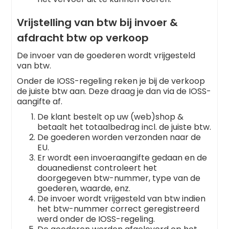
Vrijstelling van btw bij invoer &
afdracht btw op verkoop
De invoer van de goederen wordt vrijgesteld
van btw.
Onder de IOSS-regeling reken je bij de verkoop
de juiste btw aan. Deze draag je dan via de IOSS-
aangifte af.
De klant bestelt op uw (web)shop &
betaalt het totaalbedrag incl. de juiste btw.
De goederen worden verzonden naar de
EU.
Er wordt een invoeraangifte gedaan en de
douanedienst controleert het
doorgegeven btw-nummer, type van de
goederen, waarde, enz.
De invoer wordt vrijgesteld van btw indien
het btw-nummer correct geregistreerd
werd onder de IOSS-regeling.