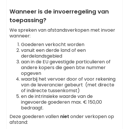
Wanneer is de invoerregeling van
toepassing?
We spreken van afstandsverkopen met invoer
wanneer:
Goederen verkocht worden
vanuit een derde land of een
derdelandsgebied
aan in de EU gevestigde particulieren of
andere kopers die geen btw nummer
opgeven
waarbij het vervoer door of voor rekening
van de leverancier gebeurt (met directe
of indirecte tussenkomst)
en de intrinsieke waarde van de
ingevoerde goederen max. € 150,00
bedraagt.
Deze goederen vallen
niet
onder verkopen op
afstand: